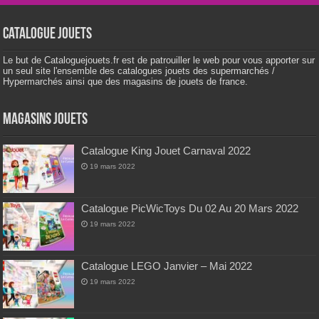
Catalogue Jouets
Le but de Cataloguejouets.fr est de patrouiller le web pour vous apporter sur
un seul site l'ensemble des catalogues jouets des supermarchés /
Hypermarchés ainsi que des magasins de jouets de france.
Magasins Jouets
Catalogue King Jouet Carnaval 2022
19 mars 2022
Catalogue PicWicToys Du 02 Au 20 Mars 2022
19 mars 2022
Catalogue LEGO Janvier – Mai 2022
19 mars 2022