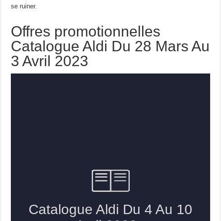
se ruiner.
Offres promotionnelles
Catalogue Aldi Du 28 Mars Au
3 Avril 2023