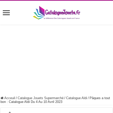
Acceuil
/
Catalogue Jouets Supermarché
/
Catalogue Aldi
/
Pâques a tout
bon : Catalogue Aldi Du 4 Au 10 Avril 2023