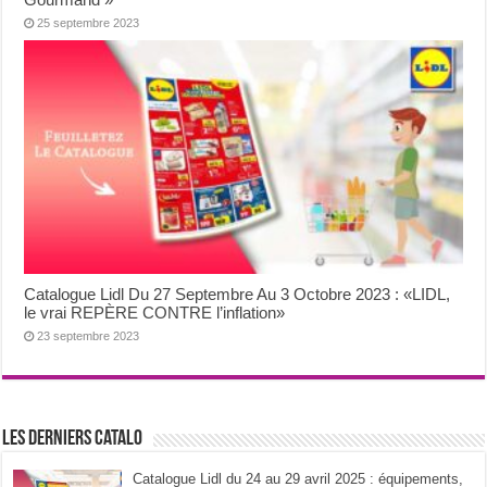
25 septembre 2023
Catalogue Lidl Du 27 Septembre Au 3 Octobre 2023 : «LIDL,
le vrai REPÈRE CONTRE l’inflation»
23 septembre 2023
Les derniers catalo
Catalogue Lidl du 24 au 29 avril 2025 : équipements,