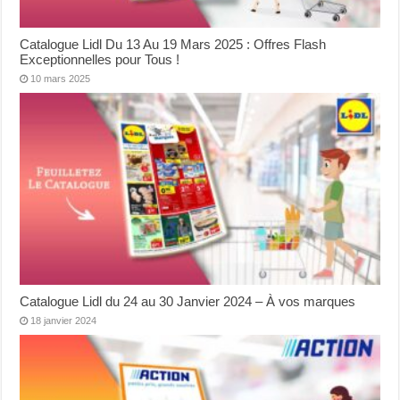
Catalogue Lidl Du 13 Au 19 Mars 2025 : Offres Flash
Exceptionnelles pour Tous !
10 mars 2025
Catalogue Lidl du 24 au 30 Janvier 2024 – À vos marques
18 janvier 2024