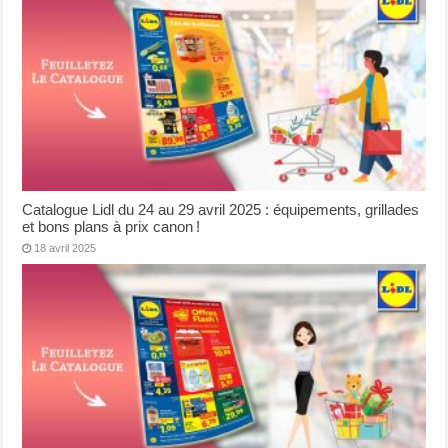
Catalogue Lidl du 24 au 29 avril 2025 : équipements, grillades
et bons plans à prix canon !
18 avril 2025