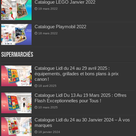
Catalogue LEGO Janvier 2022
19 mars 2022
Catalogue Playmobil 2022
18 mars 2022
Supermarchés
Catalogue Lidl du 24 au 29 avril 2025 :
équipements, grillades et bons plans à prix
canon !
18 avril 2025
Catalogue Lidl Du 13 Au 19 Mars 2025 : Offres
Flash Exceptionnelles pour Tous !
10 mars 2025
Catalogue Lidl du 24 au 30 Janvier 2024 – À vos
marques
18 janvier 2024