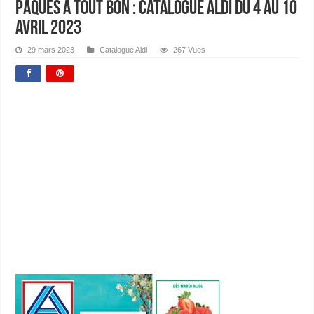
Pâques a tout bon : Catalogue Aldi Du 4 Au 10
Avril 2023
29 mars 2023
Catalogue Aldi
267 Vues