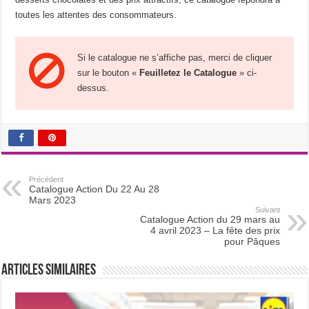
toutes les attentes des consommateurs.
Si le catalogue ne s’affiche pas, merci de cliquer
sur le bouton «
Feuilletez le Catalogue
» ci-
dessus.
Précédent
Catalogue Action Du 22 Au 28
Mars 2023
Suivant
Catalogue Action du 29 mars au
4 avril 2023 – La fête des prix
pour Pâques
Articles Similaires