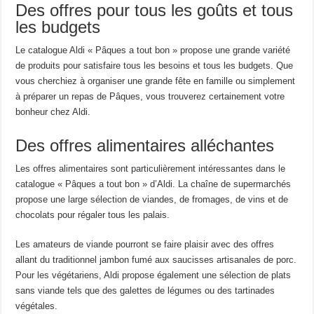
Des offres pour tous les goûts et tous
les budgets
Le catalogue Aldi « Pâques a tout bon » propose une grande variété
de produits pour satisfaire tous les besoins et tous les budgets. Que
vous cherchiez à organiser une grande fête en famille ou simplement
à préparer un repas de Pâques, vous trouverez certainement votre
bonheur chez Aldi.
Des offres alimentaires alléchantes
Les offres alimentaires sont particulièrement intéressantes dans le
catalogue « Pâques a tout bon » d’Aldi. La chaîne de supermarchés
propose une large sélection de viandes, de fromages, de vins et de
chocolats pour régaler tous les palais.
Les amateurs de viande pourront se faire plaisir avec des offres
allant du traditionnel jambon fumé aux saucisses artisanales de porc.
Pour les végétariens, Aldi propose également une sélection de plats
sans viande tels que des galettes de légumes ou des tartinades
végétales.