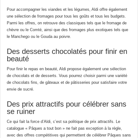
Pour accompagner les viandes et les légumes, Aldi offre également
une sélection de fromages pour tous les goûts et tous les budgets.
Parmi les offres, on retrouve des classiques tels que le fromage de
chèvre ou le Comté, ainsi que des fromages plus exotiques tels que
le Manchego ou le Gouda au poivre.
Des desserts chocolatés pour finir en
beauté
Pour finir le repas en beauté, Aldi propose également une sélection
de chocolats et de desserts. Vous pourrez choisir parmi une variété
de chocolats fins, de gâteaux et de pâtisseries pour satisfaire votre
envie de sucré.
Des prix attractifs pour célébrer sans
se ruiner
Ce qui fait la force d’Aldi, c’est sa politique de prix attractifs. Le
catalogue « Pâques a tout bon » ne fait pas exception à la règle,
avec des offres compétitives qui permettent de célébrer Pâques sans