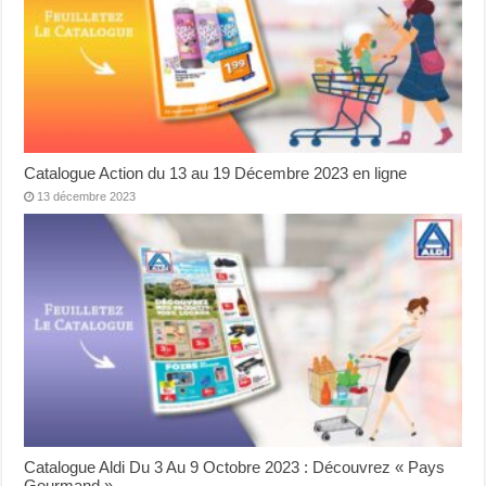
Catalogue Action du 13 au 19 Décembre 2023 en ligne
13 décembre 2023
Catalogue Aldi Du 3 Au 9 Octobre 2023 : Découvrez « Pays
Gourmand »