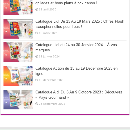
grillades et bons plans à prix canon !
18 avril 2025
Catalogue Lidl Du 13 Au 19 Mars 2025 : Offres Flash
Exceptionnelles pour Tous !
10 mars 2025
Catalogue Lidl du 24 au 30 Janvier 2024 – À vos
marques
18 janvier 2024
Catalogue Action du 13 au 19 Décembre 2023 en
ligne
13 décembre 2023
Catalogue Aldi Du 3 Au 9 Octobre 2023 : Découvrez
« Pays Gourmand »
25 septembre 2023