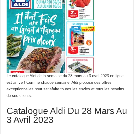
Le catalogue Aldi de la semaine du 28 mars au 3 avril 2023 en ligne
est arrivé ! Comme chaque semaine, Aldi propose des offres
exceptionnelles pour satisfaire toutes les envies et tous les besoins
de ses clients.
Catalogue Aldi Du 28 Mars Au
3 Avril 2023