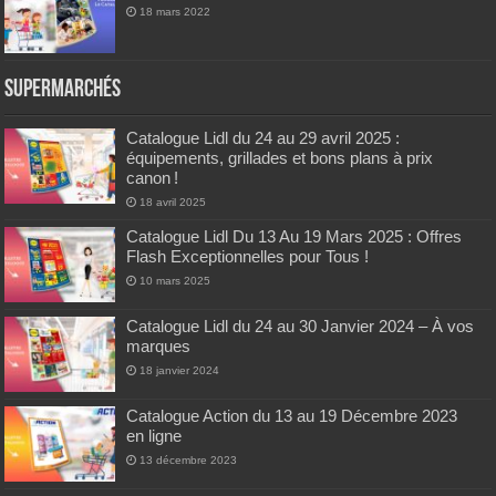
18 mars 2022
Supermarchés
Catalogue Lidl du 24 au 29 avril 2025 :
équipements, grillades et bons plans à prix
canon !
18 avril 2025
Catalogue Lidl Du 13 Au 19 Mars 2025 : Offres
Flash Exceptionnelles pour Tous !
10 mars 2025
Catalogue Lidl du 24 au 30 Janvier 2024 – À vos
marques
18 janvier 2024
Catalogue Action du 13 au 19 Décembre 2023
en ligne
13 décembre 2023