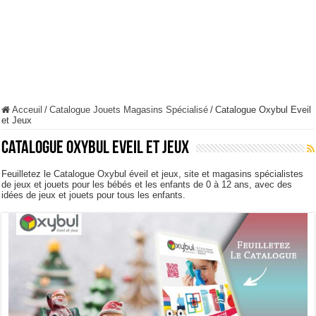
Acceuil
/
Catalogue Jouets Magasins Spécialisé
/
Catalogue Oxybul Eveil
et Jeux
Catalogue Oxybul Eveil et Jeux
Feuilletez le Catalogue Oxybul éveil et jeux, site et magasins spécialistes
de jeux et jouets pour les bébés et les enfants de 0 à 12 ans, avec des
idées de jeux et jouets pour tous les enfants.