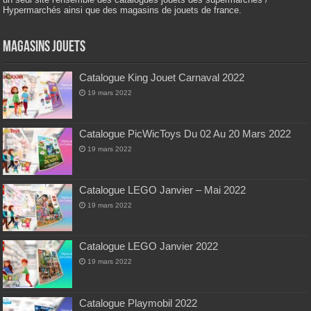
Hypermarchés ainsi que des magasins de jouets de france.
Magasins Jouets
Catalogue King Jouet Carnaval 2022
19 mars 2022
Catalogue PicWicToys Du 02 Au 20 Mars 2022
19 mars 2022
Catalogue LEGO Janvier – Mai 2022
19 mars 2022
Catalogue LEGO Janvier 2022
19 mars 2022
Catalogue Playmobil 2022