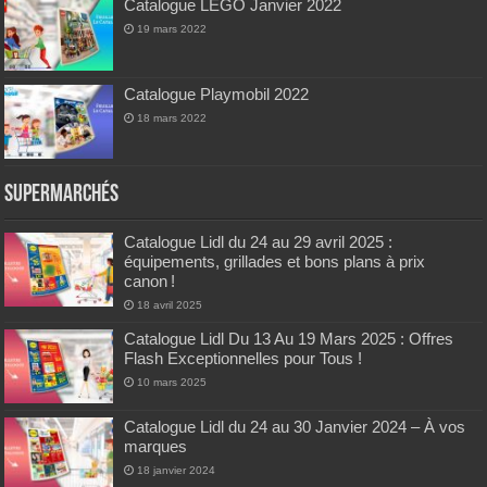
Catalogue LEGO Janvier 2022
19 mars 2022
Catalogue Playmobil 2022
18 mars 2022
Supermarchés
Catalogue Lidl du 24 au 29 avril 2025 :
équipements, grillades et bons plans à prix
canon !
18 avril 2025
Catalogue Lidl Du 13 Au 19 Mars 2025 : Offres
Flash Exceptionnelles pour Tous !
10 mars 2025
Catalogue Lidl du 24 au 30 Janvier 2024 – À vos
marques
18 janvier 2024