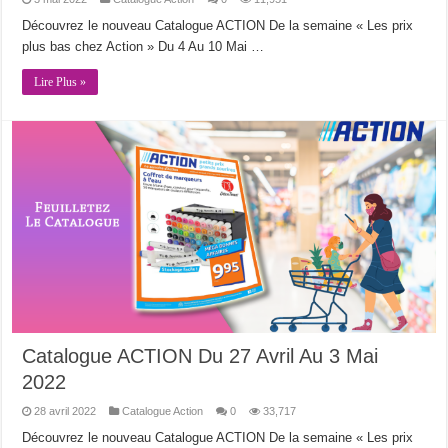
Découvrez le nouveau Catalogue ACTION De la semaine « Les prix
plus bas chez Action » Du 4 Au 10 Mai …
Lire Plus »
Catalogue ACTION Du 27 Avril Au 3 Mai
2022
28 avril 2022
Catalogue Action
0
33,717
Découvrez le nouveau Catalogue ACTION De la semaine « Les prix