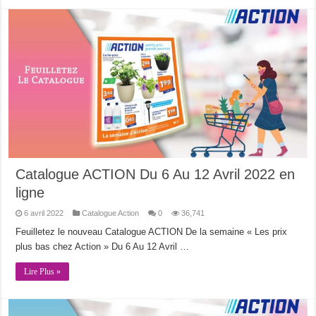
Catalogue ACTION Du 6 Au 12 Avril 2022 en
ligne
6 avril 2022
Catalogue Action
0
36,741
Feuilletez le nouveau Catalogue ACTION De la semaine « Les prix
plus bas chez Action » Du 6 Au 12 Avril …
Lire Plus »