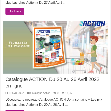
plus bas chez Action » Du 27 Avril Au 3 …
Lire Plus »
Catalogue ACTION Du 20 Au 26 Avril 2022
en ligne
19 avril 2022
Catalogue Action
0
17,658
Découvrez le nouveau Catalogue ACTION De la semaine « Les prix
plus bas chez Action » Du 20 Au 26 Avril …