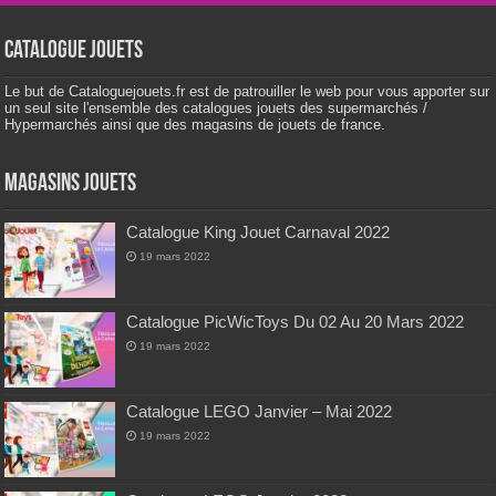
Catalogue Jouets
Le but de Cataloguejouets.fr est de patrouiller le web pour vous apporter sur
un seul site l'ensemble des catalogues jouets des supermarchés /
Hypermarchés ainsi que des magasins de jouets de france.
Magasins Jouets
Catalogue King Jouet Carnaval 2022
19 mars 2022
Catalogue PicWicToys Du 02 Au 20 Mars 2022
19 mars 2022
Catalogue LEGO Janvier – Mai 2022
19 mars 2022