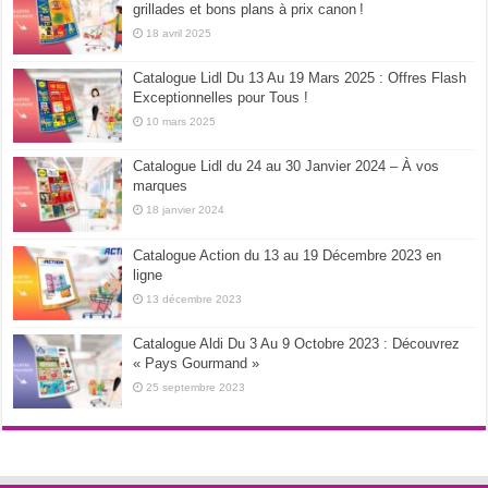
grillades et bons plans à prix canon !
18 avril 2025
Catalogue Lidl Du 13 Au 19 Mars 2025 : Offres Flash
Exceptionnelles pour Tous !
10 mars 2025
Catalogue Lidl du 24 au 30 Janvier 2024 – À vos
marques
18 janvier 2024
Catalogue Action du 13 au 19 Décembre 2023 en
ligne
13 décembre 2023
Catalogue Aldi Du 3 Au 9 Octobre 2023 : Découvrez
« Pays Gourmand »
25 septembre 2023