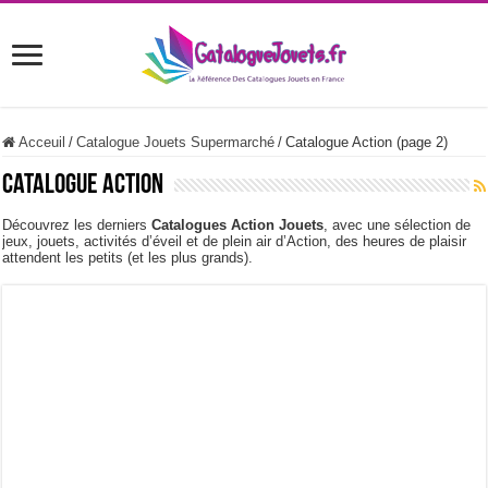
Acceuil
/
Catalogue Jouets Supermarché
/
Catalogue Action (page 2)
Catalogue Action
Découvrez les derniers
Catalogues Action Jouets
, avec une sélection de
jeux, jouets, activités d’éveil et de plein air d’Action, des heures de plaisir
attendent les petits (et les plus grands).