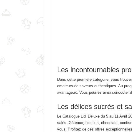
Les incontournables prod
Dans cette première catégorie, vous trouvere
amateurs de saveurs authentiques. Au progr
avantageux. Vous pourrez ainsi concocter des
Les délices sucrés et sa
Le Catalogue Lidl Deluxe du 5 au 11 Avril 
salés. Gâteaux, biscuits, chocolats, confise
vous. Profitez de ces offres exceptionnelles