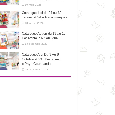
10 mars 2025
Catalogue Lidl du 24 au 30
Janvier 2024 – À vos marques
18 janvier 2024
Catalogue Action du 13 au 19
Décembre 2023 en ligne
13 décembre 2023
Catalogue Aldi Du 3 Au 9
Octobre 2023 : Découvrez
« Pays Gourmand »
25 septembre 2023