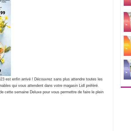
23 est enfin arrivé ! Découvrez sans plus attendre toutes les
rnables qui vous attendent dans votre magasin Lidl préféré.
de cette semaine Deluxe pour vous permettre de faire le plein