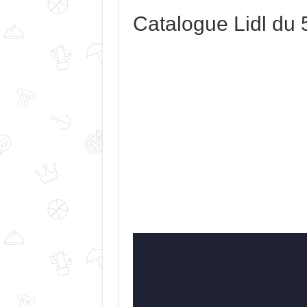
Catalogue Lidl du 