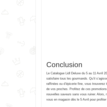
Conclusion
Le Catalogue Lidl Deluxe du 5 au 11 Avril 20
satisfaire tous les gourmands. Qu’il s’agiss
raffinées ou d’épicerie fine, vous trouverez 
de vos proches. Profitez de ces promotions 
nouvelles saveurs sans vous ruiner. Alors,
vous en magasin dès le 5 Avril pour profite