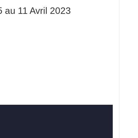
5 au 11 Avril 2023