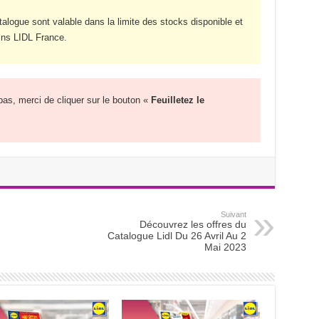
atalogue sont valable dans la limite des stocks disponible et
ns LIDL France.
 pas, merci de cliquer sur le bouton «
Feuilletez le
Suivant
Découvrez les offres du
Catalogue Lidl Du 26 Avril Au 2
Mai 2023