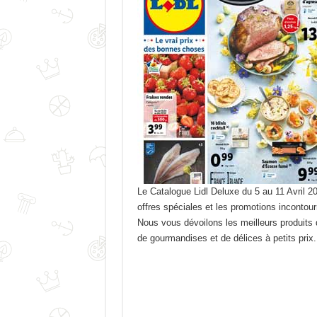
Le Catalogue Lidl Deluxe du 5 au 11 Avril 20
offres spéciales et les promotions incontou
Nous vous dévoilons les meilleurs produits 
de gourmandises et de délices à petits prix.